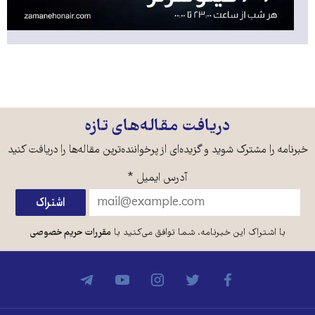
دریافت مقاله‌های تازه
خبرنامه را مشترک شوید و گزیده‌ای از پرخواننده‌ترین مقاله‌ها را دریافت کنید
آدرس ایمیل
*
با اشتراک این خبرنامه، شما توافق می‌کنید با
مقررات حریم خصوصی