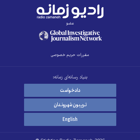
عضو
مقررات حریم خصوصی
بنیاد رسانه‌ای زمانه:
دادخواست
تریبون شهروندان
English