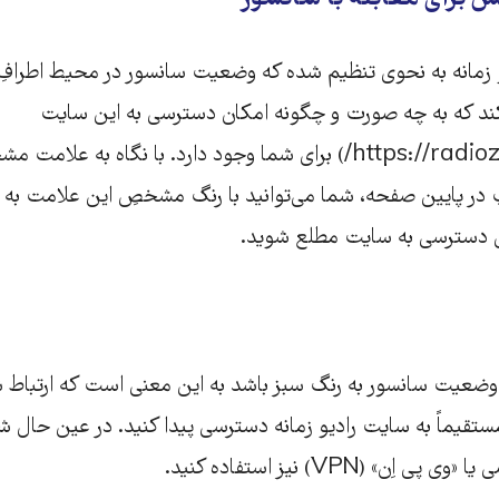
 زمانه به نحوی تنظیم شده که وضعیت سانسور در محیط اطرافِ
کند که به چه صورت و چگونه امکان دسترسی به این سایت
(https://radiozamaneh.com/) برای شما وجود دارد. با نگاه به 
 پایین صفحه، شما می‌توانید با رنگ مشخصِ این علامت به ش
 دسترسی به سایت مطلع شوید.
وضعیت سانسور به رنگ سبز باشد به این معنی است که ارتباط ش
تقیماً به سایت رادیو زمانه دسترسی پیدا کنید. در عین حال شما
» (VPN) نیز استفاده کنید.