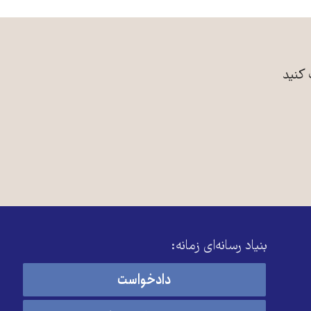
 کنید
بنیاد رسانه‌ای زمانه:
دادخواست