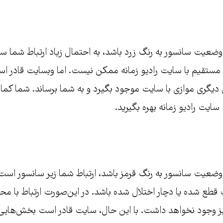
وضعیت سانسور به رنگ زرد باشد، به احتمال زیاد ارتباط شما 
ط مستقیم با سایت رادیو زمانه ممکن نیست. اما وبسایت قادر
یِ دیگری موازی با سایت موجود بگیرد و به شما برساند. شما کماک
ایت رادیو زمانه بهره بگیرید.
عیت سانسور به رنگ قرمز باشد، ارتباط شما زیر سانسور است ی
قطع شده یا دچار اختلال شده باشد. در این‌صورت ارتباط با مح
 وجود نخواهد داشت. با این حال، سایت قادر است بخش‌هایی از