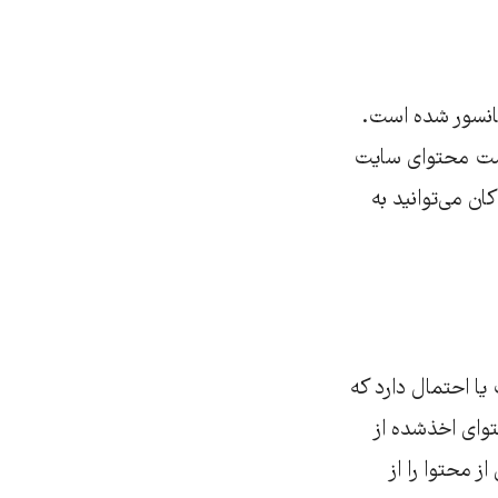
سانسور شده است.
 است محتوای سایت
ان می‌توانید به
ا احتمال دارد که
توای اخذشده از
 محتوا را از