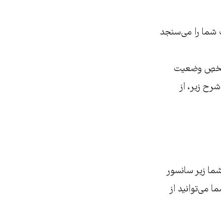
 شما را می‌سنجد
علامت مشخصِ وضعیت
رح زیر، از
ما زیر سانسور
 می‌توانید از