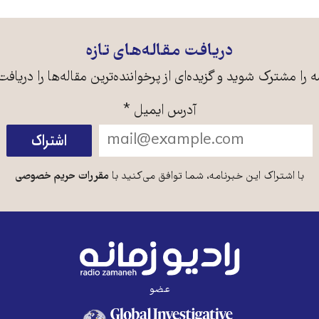
دریافت مقاله‌های تازه
ه را مشترک شوید و گزیده‌ای از پرخواننده‌ترین مقاله‌ها را دریافت
آدرس ایمیل
*
با اشتراک این خبرنامه، شما توافق می‌کنید با
مقررات حریم خصوصی
عضو