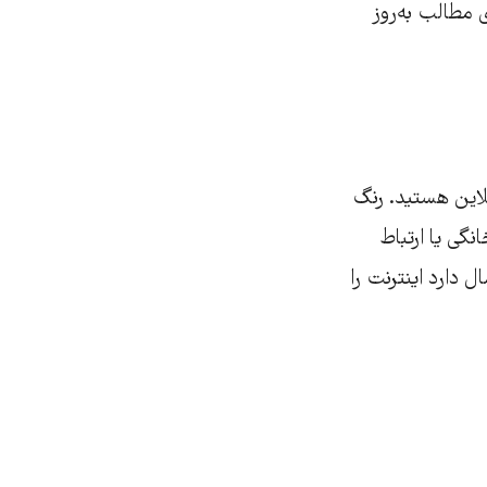
 مطالب به‌روز
لاین هستید. رنگ
نگی یا ارتباط
 دارد اینترنت را