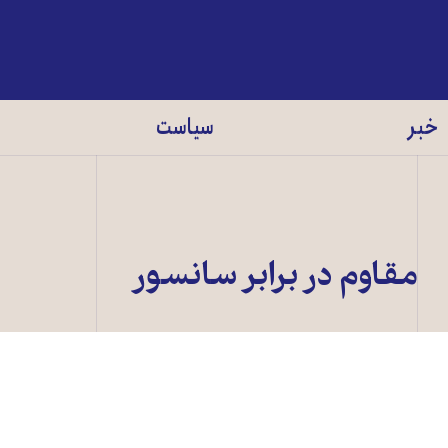
خبر
سیاست
مقاوم در برابر سانسور