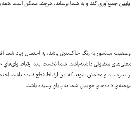
ز پایین جمع‌آوری کند و به شما برساند، هرچند ممکن است همه‌ی
وضعیت سانسور به رنگ خاکستری باشد، به احتمال زیاد شما آف
نی‌های متفاوتی داشته‌باشد. شما نخست باید ارتباط وای‌فایِ خا
ا بیازمایید و مطمئن شوید که این ارتباط قطع نشده باشد. احتمال
همیه‌ی داده‌های موبایل شما به پایان رسیده باشد.