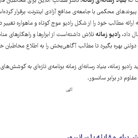
 که
بنیاد رسانه‌ای زمانه
، ناشر مطالبِ آنلاین برای مخاطبان فارس
، پیوندهای محکمی با جامعه‌ی مدافعِ آزادی اینترنت برقرار کرده‌
ه ارائه مطالب خود را از شکل رادیو موج کوتاه و ماهواره تغییر دا
ال داد،
رادیو زمانه
تلاش داشته‌است از ابزارها و راهکارهای منا
 دولتی بهره بگیرد تا مطالب آگاهی‌بخش را به اطلاع مخاطبان خو
 رادیو زمانه، بنیاد رسانه‌ای زمانه برنامه‌ی تازه‌ای به کوشش‌ه
مقاوم در برابر سانسور.
آگهی
 برای مقابله با سانسور